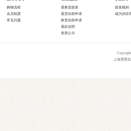
购物流程
退换货政策
政策规则
会员制度
退货自助申请
成为供应
常见问题
换货自助申请
退款说明
资质公示
Copyrig
上海墨墨实业