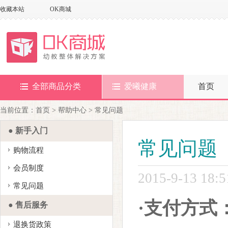
收藏本站
OK商城
全部商品分类
爱曦健康
首页
当前位置：首页 > 帮助中心 > 常见问题
● 新手入门
常见问题
购物流程
会员制度
2015-9-13 18:
常见问题
·支付方式
● 售后服务
退换货政策