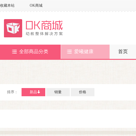
收藏本站
OK商城
全部商品分类
爱曦健康
首页
排序：
新品
销量
价格