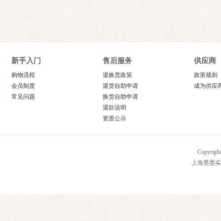
新手入门
售后服务
供应商
购物流程
退换货政策
政策规则
会员制度
退货自助申请
成为供应
常见问题
换货自助申请
退款说明
资质公示
Copyrig
上海墨墨实业