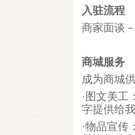
入驻流程
商家面谈
商城服务
成为商城
·图文美工
字提供给
·物品宣传