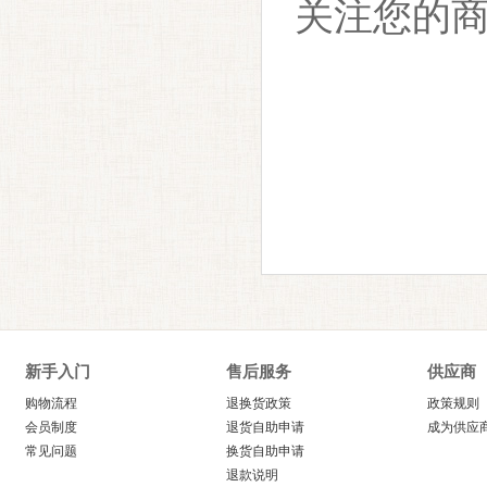
关注您的
新手入门
售后服务
供应商
购物流程
退换货政策
政策规则
会员制度
退货自助申请
成为供应
常见问题
换货自助申请
退款说明