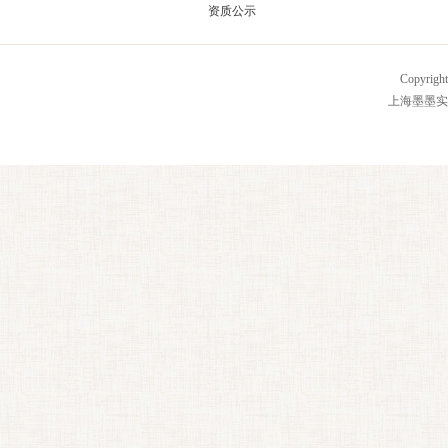
资质公示
Copyrig
上海墨墨实业