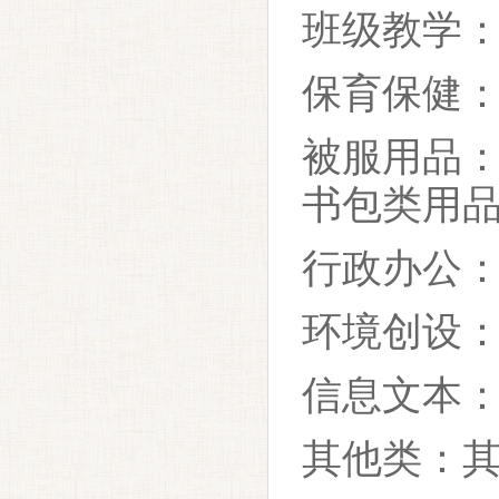
班级教学
保育保健
被服用品
书包类用
行政办公
环境创设
信息文本
其他类：