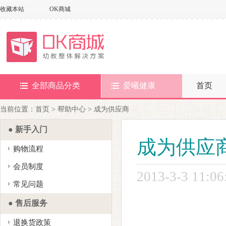
收藏本站
OK商城
全部商品分类
爱曦健康
首页
当前位置：首页 > 帮助中心 > 成为供应商
● 新手入门
成为供应
购物流程
会员制度
2013-3-3 11:0
常见问题
● 售后服务
退换货政策