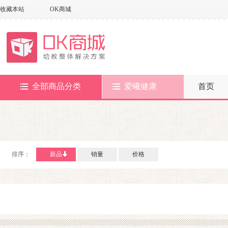
收藏本站
OK商城
全部商品分类
爱曦健康
首页
排序：
新品
销量
价格