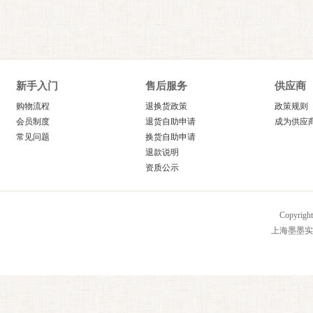
新手入门
售后服务
供应商
购物流程
退换货政策
政策规则
会员制度
退货自助申请
成为供应
常见问题
换货自助申请
退款说明
资质公示
Copyrig
上海墨墨实业