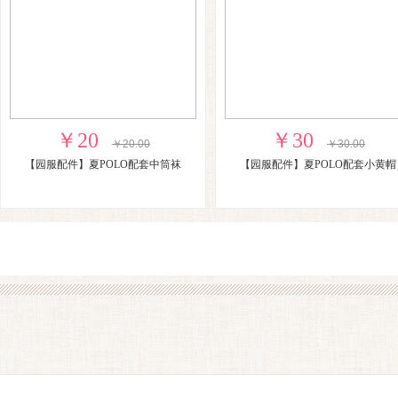
￥20
￥30
￥20.00
￥30.00
【园服配件】夏POLO配套中筒袜
【园服配件】夏POLO配套小黄帽