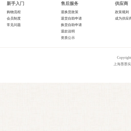
新手入门
售后服务
供应商
购物流程
退换货政策
政策规则
会员制度
退货自助申请
成为供应
常见问题
换货自助申请
退款说明
资质公示
Copyrig
上海墨墨实业